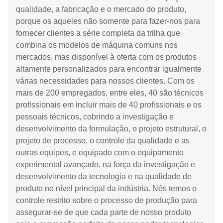
qualidade, a fabricação e o mercado do produto,
porque os aqueles não somente para fazer-nos para
fornecer clientes a série completa da trilha que
combina os modelos de máquina comuns nos
mercados, mas disponível à oferta com os produtos
altamente personalizados para encontrar igualmente
várias necessidades para nossos clientes. Com os
mais de 200 empregados, entre eles, 40 são técnicos
profissionais em incluir mais de 40 profissionais e os
pessoais técnicos, cobrindo a investigação e
desenvolvimento da formulação, o projeto estrutural, o
projeto de processo, o controle da qualidade e as
outras equipes, e equipado com o equipamento
experimental avançado, na força da investigação e
desenvolvimento da tecnologia e na qualidade de
produto no nível principal da indústria. Nós temos o
controle restrito sobre o processo de produção para
assegurar-se de que cada parte de nosso produto