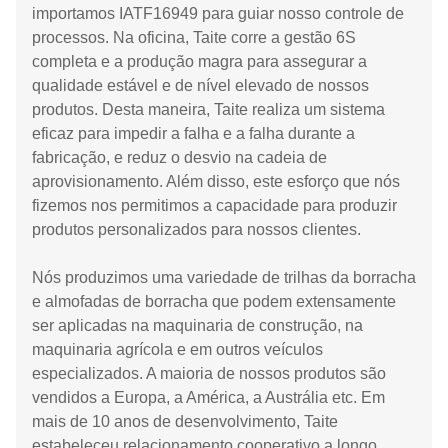
importamos IATF16949 para guiar nosso controle de
processos. Na oficina, Taite corre a gestão 6S
completa e a produção magra para assegurar a
qualidade estável e de nível elevado de nossos
produtos. Desta maneira, Taite realiza um sistema
eficaz para impedir a falha e a falha durante a
fabricação, e reduz o desvio na cadeia de
aprovisionamento. Além disso, este esforço que nós
fizemos nos permitimos a capacidade para produzir
produtos personalizados para nossos clientes.
Nós produzimos uma variedade de trilhas da borracha
e almofadas de borracha que podem extensamente
ser aplicadas na maquinaria de construção, na
maquinaria agrícola e em outros veículos
especializados. A maioria de nossos produtos são
vendidos a Europa, a América, a Austrália etc. Em
mais de 10 anos de desenvolvimento, Taite
estabeleceu relacionamento cooperativo a longo