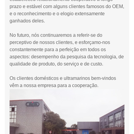
prazo e estável com alguns clientes famosos do OEM,
e o reconhecimento e o elogio extensamente
ganhados deles.
No futuro, nós continuaremos a referir-se do
perceptivo de nossos clientes, e esforçamo-nos
constantemente para a perfeição em todos os
aspectos: desempenho da pesquisa da tecnologia, de
qualidade de produto, do serviço e de custo.
Os clientes domésticos e ultramarinos bem-vindos
vêm a nossa empresa para a cooperação.