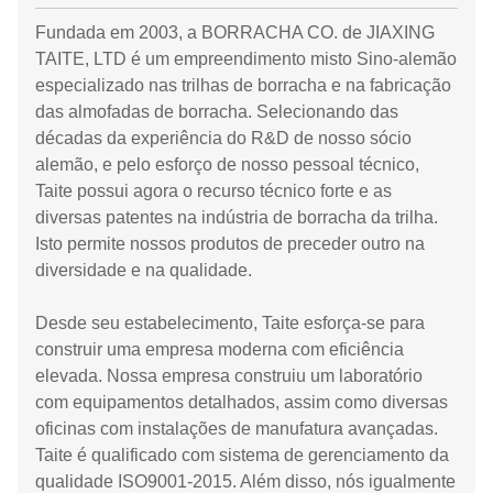
Fundada em 2003, a BORRACHA CO. de JIAXING
TAITE, LTD é um empreendimento misto Sino-alemão
especializado nas trilhas de borracha e na fabricação
das almofadas de borracha. Selecionando das
décadas da experiência do R&D de nosso sócio
alemão, e pelo esforço de nosso pessoal técnico,
Taite possui agora o recurso técnico forte e as
diversas patentes na indústria de borracha da trilha.
Isto permite nossos produtos de preceder outro na
diversidade e na qualidade.
Desde seu estabelecimento, Taite esforça-se para
construir uma empresa moderna com eficiência
elevada. Nossa empresa construiu um laboratório
com equipamentos detalhados, assim como diversas
oficinas com instalações de manufatura avançadas.
Taite é qualificado com sistema de gerenciamento da
qualidade ISO9001-2015. Além disso, nós igualmente