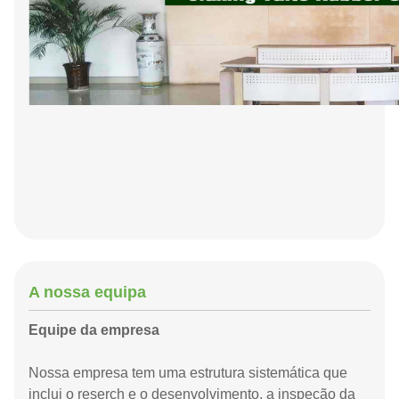
A nossa equipa
Equipe da empresa
Nossa empresa tem uma estrutura sistemática que
inclui o reserch e o desenvolvimento, a inspeção da