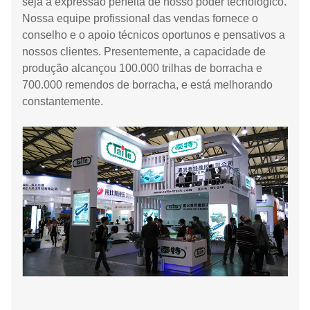
seja a expressão perfeita de nosso poder tecnologico.
Nossa equipe profissional das vendas fornece o
conselho e o apoio técnicos oportunos e pensativos a
nossos clientes. Presentemente, a capacidade de
produção alcançou 100.000 trilhas de borracha e
700.000 remendos de borracha, e está melhorando
constantemente.