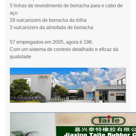
5 linhas de revestimento de borracha para o cabo de
aço
29 vulcanizers de borracha da trilha
3 vulcanizers da almofada de borracha
57 empregados em 2005, agora é 198.
Com um sistema de controlo detalhado e eficaz da
qualidade