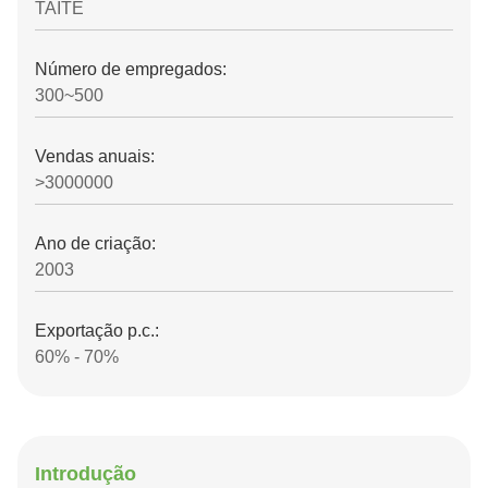
TAITE
Número de empregados:
300~500
Vendas anuais:
>3000000
Ano de criação:
2003
Exportação p.c.:
60% - 70%
Introdução