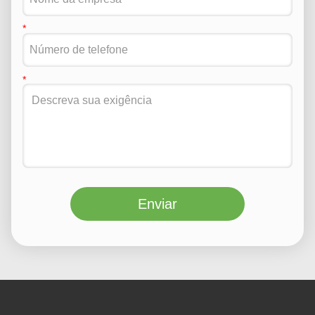
Enviar