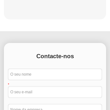
Contacte-nos