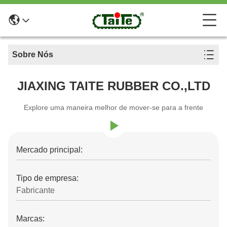
Sobre Nós
JIAXING TAITE RUBBER CO.,LTD
Explore uma maneira melhor de mover-se para a frente
Mercado principal:
Tipo de empresa:
Fabricante
Marcas: