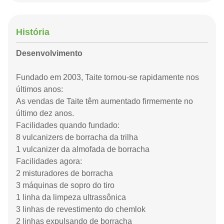
História
Desenvolvimento
Fundado em 2003, Taite tornou-se rapidamente nos
últimos anos:
As vendas de Taite têm aumentado firmemente no
último dez anos.
Facilidades quando fundado:
8 vulcanizers de borracha da trilha
1 vulcanizer da almofada de borracha
Facilidades agora:
2 misturadores de borracha
3 máquinas de sopro do tiro
1 linha da limpeza ultrassônica
3 linhas de revestimento do chemlok
2 linhas expulsando de borracha